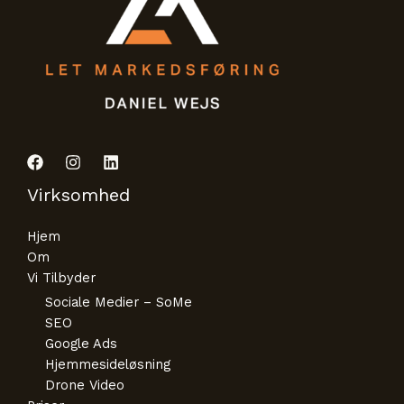
Virksomhed
Hjem
Om
Vi Tilbyder
Sociale Medier – SoMe
SEO
Google Ads
Hjemmesideløsning
Drone Video