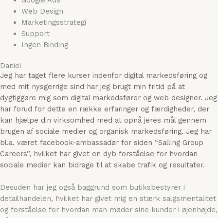
Web Design
Marketingsstrategi
Support
Ingen Binding
Daniel
Jeg har taget flere kurser indenfor digital markedsføring og
med mit nysgerrige sind har jeg brugt min fritid på at
dygtiggøre mig som digital markedsfører og web designer. Jeg
har forud for dette en række erfaringer og færdigheder, der
kan hjælpe din virksomhed med at opnå jeres mål gennem
brugen af sociale medier og organisk markedsføring. Jeg har
bl.a. været facebook-ambassadør for siden “Salling Group
Careers”, hvilket har givet en dyb forståelse for hvordan
sociale medier kan bidrage til at skabe trafik og resultater.
Desuden har jeg også baggrund som butiksbestyrer i
detailhandelen, hvilket har givet mig en stærk salgsmentalitet
og forståelse for hvordan man møder sine kunder i øjenhøjde,