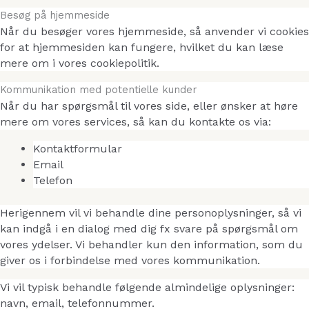
Besøg på hjemmeside
Når du besøger vores hjemmeside, så anvender vi cookies
for at hjemmesiden kan fungere, hvilket du kan læse
mere om i vores cookiepolitik.
Kommunikation med potentielle kunder
Når du har spørgsmål til vores side, eller ønsker at høre
mere om vores services, så kan du kontakte os via:
Kontaktformular
Email
Telefon
Herigennem vil vi behandle dine personoplysninger, så vi
kan indgå i en dialog med dig fx svare på spørgsmål om
vores ydelser. Vi behandler kun den information, som du
giver os i forbindelse med vores kommunikation.
Vi vil typisk behandle følgende almindelige oplysninger:
navn, email, telefonnummer.