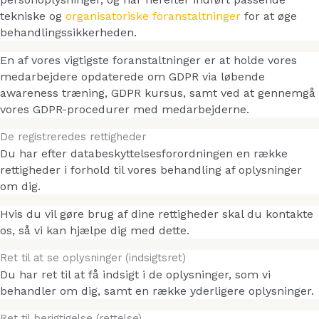
tekniske og
organisatoriske foranstaltninger
for at øge
behandlingssikkerheden.
En af vores vigtigste foranstaltninger er at holde vores
medarbejdere opdaterede om GDPR via løbende
awareness træning, GDPR kursus, samt ved at gennemgå
vores GDPR-procedurer med medarbejderne.
De registreredes rettigheder
Du har efter databeskyttelsesforordningen en række
rettigheder i forhold til vores behandling af oplysninger
om dig.
Hvis du vil gøre brug af dine rettigheder skal du kontakte
os, så vi kan hjælpe dig med dette.
Ret til at se oplysninger (indsigtsret)
Du har ret til at få indsigt i de oplysninger, som vi
behandler om dig, samt en række yderligere oplysninger.
Ret til berigtigelse (rettelse)