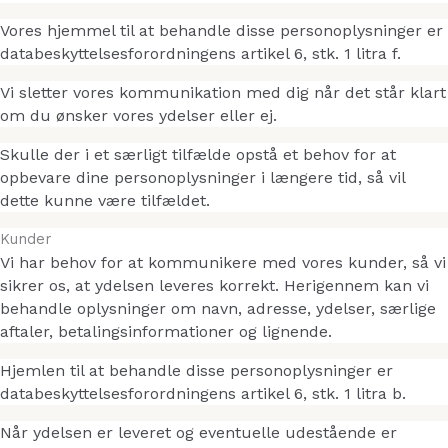
Vores hjemmel til at behandle disse personoplysninger er
databeskyttelsesforordningens artikel 6, stk. 1 litra f.
Vi sletter vores kommunikation med dig når det står klart
om du ønsker vores ydelser eller ej.
Skulle der i et særligt tilfælde opstå et behov for at
opbevare dine personoplysninger i længere tid, så vil
dette kunne være tilfældet.
Kunder
Vi har behov for at kommunikere med vores kunder, så vi
sikrer os, at ydelsen leveres korrekt. Herigennem kan vi
behandle oplysninger om navn, adresse, ydelser, særlige
aftaler, betalingsinformationer og lignende.
Hjemlen til at behandle disse personoplysninger er
databeskyttelsesforordningens artikel 6, stk. 1 litra b.
Når ydelsen er leveret og eventuelle udestående er